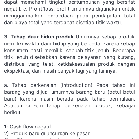
dapat memahami tingkat pertumbuhan yang bersifat
negatif.
c. Profit/loss, profit umumnya digunakan untuk
menggambarkan perbedaan pada pendapatan total
dan biaya total yang terdapat disetiap titik waktu.
3. Tahap daur hidup produk
Umumnya setiap produk
memiliki waktu daur hidup yang berbeda, karena setiap
konsumen pasti memiliki sebuah titik jenuh. Beberapa
titik jenuh disebabkan karena pelayanan yang kurang,
distribusi yang telat, ketidaksesuaian produk dengan
ekspektasi, dan masih banyak lagi yang lainnya.
a. Tahap perkenalan (introduction)
Pada tahap ini
barang yang dijual umumnya barang baru (betul-betul
baru) karena masih berada pada tahap permulaan.
Adapun ciri-ciri tahap perkenalan produk, sebagai
berikut.
1) Cash flow negatif.
2) Produk baru diluncurkan ke pasar.