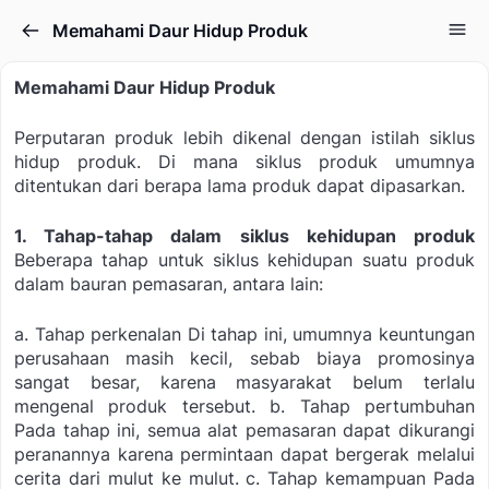
Memahami Daur Hidup Produk
Memahami Daur Hidup Produk
Perputaran produk lebih dikenal dengan istilah siklus
hidup produk. Di mana siklus produk umumnya
ditentukan dari berapa lama produk dapat dipasarkan.
1. Tahap-tahap dalam siklus kehidupan produk
Beberapa tahap untuk siklus kehidupan suatu produk
dalam bauran pemasaran, antara lain:
a. Tahap perkenalan
Di tahap ini, umumnya keuntungan
perusahaan masih kecil, sebab biaya promosinya
sangat besar, karena masyarakat belum terlalu
mengenal produk tersebut.
b. Tahap pertumbuhan
Pada tahap ini, semua alat pemasaran dapat dikurangi
peranannya karena permintaan dapat bergerak melalui
cerita dari mulut ke mulut.
c. Tahap kemampuan
Pada