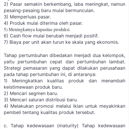
2) Pasar semakin berkembang, laba meningkat, namun
pesaing-pesaing baru mulai
bermunculan.
3) Memperluas pasar.
4) Produk mulai diterima oleh pasar.
5) Meningkatnya kapasitas produksi.
6) Cash flow mulai berubah menjadi positif.
7) Biaya per unit akan turun ke skala yang ekonomis.
Tahap pertumbuhan dibedakan menjadi dua kelompok,
yaitu pertumbuhan cepat dan pertumbuhan lambat.
Strategi pemasaran yang dapat dilakukan perusahaan
pada tahap pertumbuhan ini, di antaranya:
1) Meningkatkan kualitas produk dan menambah
keistimewaan produk baru.
2) Mencari segmen baru.
3) Mencari saluran distribusi baru.
4) Melakukan promosi melalui iklan untuk meyakinkan
pembeli tentang kualitas produk
tersebut.
c. Tahap kedewasaan (maturity)
Tahap kedewasaan