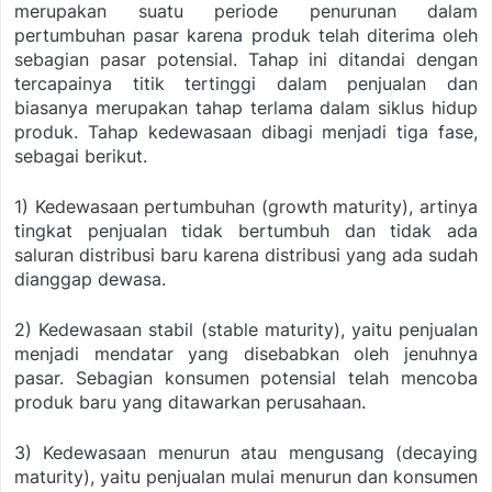
merupakan suatu periode penurunan dalam
pertumbuhan pasar karena produk telah diterima oleh
sebagian pasar potensial. Tahap ini ditandai dengan
tercapainya titik tertinggi dalam penjualan dan
biasanya merupakan tahap terlama dalam siklus hidup
produk. Tahap kedewasaan dibagi menjadi tiga fase,
sebagai berikut.
1) Kedewasaan pertumbuhan (growth maturity), artinya
tingkat penjualan tidak bertumbuh dan tidak ada
saluran distribusi baru karena distribusi yang ada sudah
dianggap dewasa.
2) Kedewasaan stabil (stable maturity), yaitu penjualan
menjadi mendatar yang disebabkan oleh jenuhnya
pasar. Sebagian konsumen potensial telah mencoba
produk baru yang ditawarkan perusahaan.
3) Kedewasaan menurun atau mengusang (decaying
maturity), yaitu penjualan mulai menurun dan konsumen