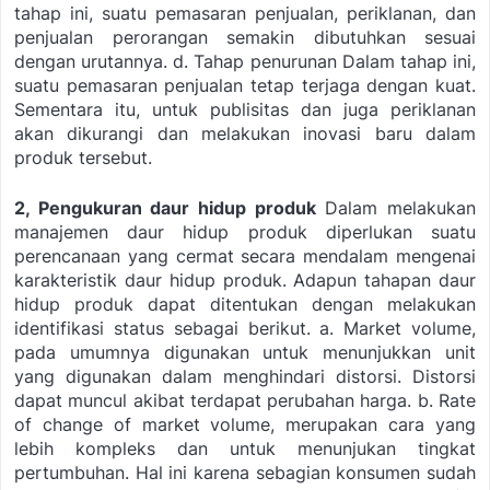
tahap ini, suatu pemasaran penjualan, periklanan, dan
penjualan perorangan semakin dibutuhkan sesuai
dengan urutannya.
d. Tahap penurunan
Dalam tahap ini,
suatu pemasaran penjualan tetap terjaga dengan kuat.
Sementara itu, untuk publisitas dan juga periklanan
akan dikurangi dan melakukan inovasi baru dalam
produk tersebut.
2, Pengukuran daur hidup produk
Dalam melakukan
manajemen daur hidup produk diperlukan suatu
perencanaan yang cermat secara mendalam mengenai
karakteristik daur hidup produk. Adapun tahapan daur
hidup produk dapat ditentukan dengan melakukan
identifikasi status sebagai berikut.
a. Market volume,
pada umumnya digunakan untuk menunjukkan unit
yang digunakan dalam menghindari distorsi. Distorsi
dapat muncul akibat terdapat perubahan harga.
b. Rate
of change of market volume, merupakan cara yang
lebih kompleks dan untuk menunjukan tingkat
pertumbuhan. Hal ini karena sebagian konsumen sudah