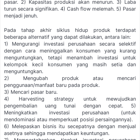
pasar. 2) Kapasitas produksi akan menurun.
3) Laba
turun secara signifikan.
4) Cash flow melemah.
5) Pasar
menjadi jenuh.
Pada tahap akhir siklus hidup produk terdapat
beberapa alternatif yang dapat dilakukan, antara lain:
1) Mengurangi investasi perusahaan secara selektif
dengan cara meninggalkan konsumen yang kurang
menguntungkan, tetapi menambah investasi untuk
kelompok kecil konsumen yang masih setia dan
menguntungkan.
2) Mengubah produk atau mencari
penggunaan/manfaat baru pada produk.
3) Mencari pasar baru.
4) Harvesting strategy untuk mewujudkan
pengembalian uang tunai dengan cepat.
5)
Meningkatkan investasi perusahaan (untuk
mendominasi atau memperkuat posisi persaingannya).
6) Melepaskan bisnis itu secepatnya dengan menjual
asetnya sehingga mendapatkan
keuntungan.