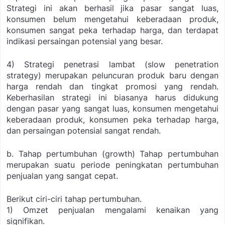
Strategi ini akan berhasil jika pasar sangat luas,
konsumen belum mengetahui keberadaan produk,
konsumen sangat peka terhadap harga, dan terdapat
indikasi persaingan potensial yang besar.
4) Strategi penetrasi lambat (slow penetration
strategy) merupakan peluncuran produk baru dengan
harga rendah dan tingkat promosi yang rendah.
Keberhasilan strategi ini biasanya harus didukung
dengan pasar yang sangat luas, konsumen mengetahui
keberadaan produk, konsumen peka terhadap harga,
dan persaingan potensial sangat rendah.
b. Tahap pertumbuhan (growth)
Tahap pertumbuhan
merupakan suatu periode peningkatan pertumbuhan
penjualan yang
sangat cepat.
Berikut ciri-ciri tahap pertumbuhan.
1) Omzet penjualan mengalami kenaikan yang
signifikan.