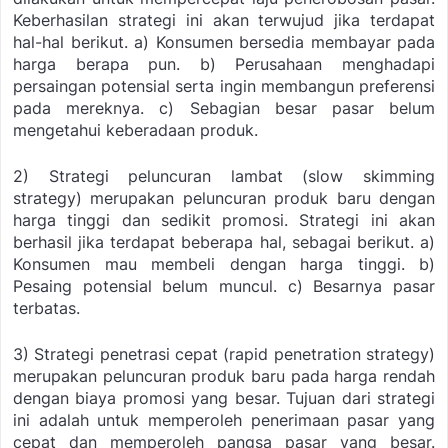
Keberhasilan strategi ini akan terwujud jika terdapat
hal-hal berikut.
a) Konsumen bersedia membayar pada
harga berapa pun.
b) Perusahaan menghadapi
persaingan potensial serta ingin membangun preferensi
pada mereknya.
c) Sebagian besar pasar belum
mengetahui keberadaan produk.
2) Strategi peluncuran lambat (slow skimming
strategy) merupakan peluncuran produk baru dengan
harga tinggi dan sedikit promosi. Strategi ini akan
berhasil jika terdapat beberapa hal, sebagai berikut.
a)
Konsumen mau membeli dengan harga tinggi.
b)
Pesaing potensial belum muncul.
c) Besarnya pasar
terbatas.
3) Strategi penetrasi cepat (rapid penetration strategy)
merupakan peluncuran produk baru pada harga rendah
dengan biaya promosi yang besar. Tujuan dari strategi
ini adalah untuk memperoleh penerimaan pasar yang
cepat dan memperoleh pangsa pasar yang besar.