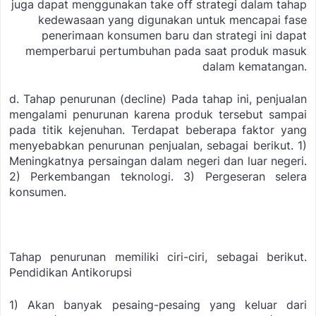
juga dapat menggunakan take off strategi dalam tahap
kedewasaan yang digunakan untuk mencapai fase
penerimaan konsumen baru dan strategi ini dapat
memperbarui pertumbuhan pada saat produk masuk
dalam kematangan.
d. Tahap penurunan (decline)
Pada tahap ini, penjualan
mengalami penurunan karena produk tersebut sampai
pada titik kejenuhan. Terdapat beberapa faktor yang
menyebabkan penurunan penjualan, sebagai berikut.
1)
Meningkatnya persaingan dalam negeri dan luar negeri.
2) Perkembangan teknologi.
3) Pergeseran selera
konsumen.
Tahap penurunan memiliki ciri-ciri, sebagai berikut.
Pendidikan Antikorupsi
1) Akan banyak pesaing-pesaing yang keluar dari