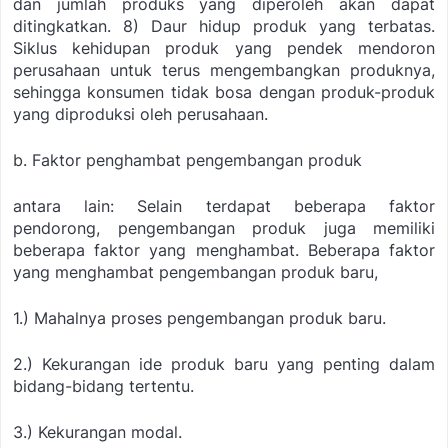
dan jumlah produks yang diperoleh akan dapat
ditingkatkan.
8) Daur hidup produk yang terbatas.
Siklus kehidupan produk yang pendek mendoron
perusahaan untuk terus mengembangkan produknya,
sehingga konsumen tidak bosa dengan produk-produk
yang diproduksi oleh perusahaan.
b. Faktor penghambat pengembangan produk
antara lain: Selain terdapat beberapa faktor
pendorong, pengembangan produk juga memiliki
beberapa faktor yang menghambat. Beberapa faktor
yang menghambat pengembangan produk baru,
1.) Mahalnya proses pengembangan produk baru.
2.) Kekurangan ide produk baru yang penting dalam
bidang-bidang tertentu.
3.) Kekurangan modal.