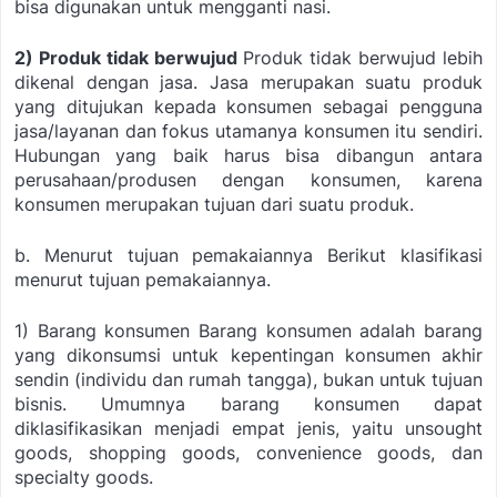
bisa digunakan untuk mengganti nasi.
2) Produk tidak berwujud
Produk tidak berwujud lebih
dikenal dengan jasa. Jasa merupakan suatu produk
yang ditujukan kepada konsumen sebagai pengguna
jasa/layanan dan fokus utamanya konsumen itu sendiri.
Hubungan yang baik harus bisa dibangun antara
perusahaan/produsen dengan konsumen, karena
konsumen merupakan tujuan dari suatu produk.
b. Menurut tujuan pemakaiannya
Berikut klasifikasi
menurut tujuan pemakaiannya.
1) Barang konsumen
Barang konsumen adalah barang
yang dikonsumsi untuk kepentingan konsumen akhir
sendin (individu dan rumah tangga), bukan untuk tujuan
bisnis. Umumnya barang konsumen dapat
diklasifikasikan menjadi empat jenis, yaitu
unsought
goods, shopping goods, convenience goods,
dan
specialty goods.