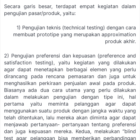
Secara garis besar, terdapat empat kegiatan dalam
pengujian pasar/produk, yaitu:
1) Pengujian teknis (
technical testing
) dengan cara
membuat prototipe yang merupakan
approximation
produk akhir.
2) Pengujian preferensi dan kepuasan (
preference and
satisfaction testing
), yaitu kegiatan yang dilakukan
agar dapat menetapkan berbagai elemen yang perlu
dirancang pada rencana pemasaran dan juga untuk
menghasilkan perkiraan penjualan awal pada produk.
Biasanya ada dua cara utama yang perlu dilakukan
dalam melakukan pengujian dengan tipe ini, hal
pertama yaitu meminta pelanggan agar dapat
menggunakan suatu produk dengan jangka waktu yang
telah ditentukan, lalu mereka akan diminta agar dapat
menjawab pertanyaan- pertanyaan tentang preferensi
dan juga kepuasan mereka. Kedua, melakukan “blind
test agar pelanggan bisa memberikan perbandingan