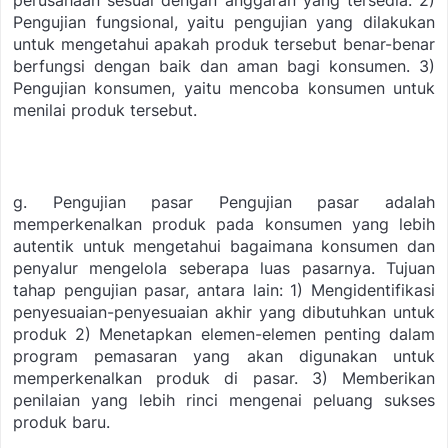
perusahaan sesuai dengan anggaran yang tersedia.
2)
Pengujian fungsional, yaitu pengujian yang dilakukan
untuk mengetahui apakah produk tersebut benar-benar
berfungsi dengan baik dan aman bagi konsumen.
3)
Pengujian konsumen, yaitu mencoba konsumen untuk
menilai produk tersebut.
g. Pengujian pasar
Pengujian pasar adalah
memperkenalkan produk pada konsumen yang lebih
autentik untuk mengetahui bagaimana konsumen dan
penyalur mengelola seberapa luas pasarnya. Tujuan
tahap pengujian pasar, antara lain:
1) Mengidentifikasi
penyesuaian-penyesuaian akhir yang dibutuhkan untuk
produk 2) Menetapkan elemen-elemen penting dalam
program pemasaran yang akan digunakan untuk
memperkenalkan produk di pasar.
3) Memberikan
penilaian yang lebih rinci mengenai peluang sukses
produk baru.