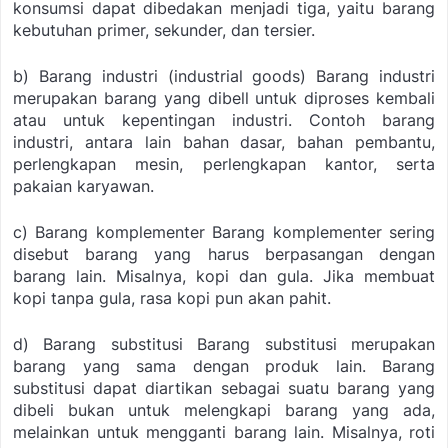
konsumsi dapat dibedakan menjadi tiga, yaitu barang
kebutuhan primer, sekunder, dan tersier.
b) Barang industri (industrial goods)
Barang industri
merupakan barang yang dibell untuk diproses kembali
atau untuk kepentingan industri. Contoh barang
industri, antara lain bahan dasar, bahan pembantu,
perlengkapan mesin, perlengkapan kantor, serta
pakaian karyawan.
c) Barang komplementer
Barang komplementer sering
disebut barang yang harus berpasangan dengan
barang lain. Misalnya, kopi dan gula. Jika membuat
kopi tanpa gula, rasa kopi pun akan pahit.
d) Barang substitusi
Barang substitusi merupakan
barang yang sama dengan produk lain. Barang
substitusi dapat diartikan sebagai suatu barang yang
dibeli bukan untuk melengkapi barang yang ada,
melainkan untuk mengganti barang lain. Misalnya, roti