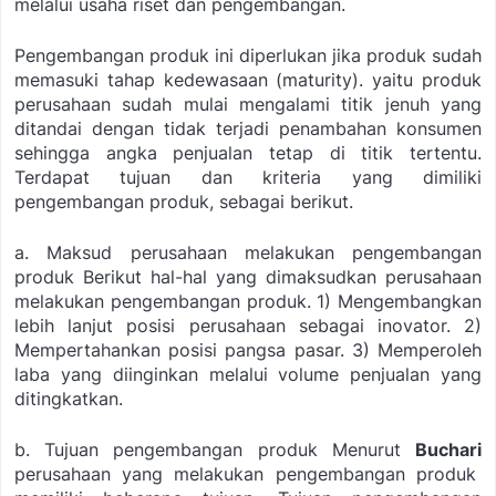
melalui usaha riset dan pengembangan.
Pengembangan produk ini diperlukan jika produk sudah
memasuki tahap kedewasaan (maturity). yaitu produk
perusahaan sudah mulai mengalami titik jenuh yang
ditandai dengan tidak terjadi penambahan konsumen
sehingga angka penjualan tetap di titik tertentu.
Terdapat tujuan dan kriteria yang dimiliki
pengembangan produk, sebagai berikut.
a. Maksud perusahaan melakukan pengembangan
produk
Berikut hal-hal yang dimaksudkan perusahaan
melakukan pengembangan produk.
1) Mengembangkan
lebih lanjut posisi perusahaan sebagai inovator.
2)
Mempertahankan posisi pangsa pasar.
3) Memperoleh
laba yang diinginkan melalui volume penjualan yang
ditingkatkan.
b. Tujuan pengembangan produk
Menurut
Buchari
perusahaan yang melakukan pengembangan produk