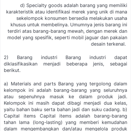
d)
Specialty goods
adalah barang yang memiliki
karakteristik atau identifikasi merek yang unik di mana
sekelompok konsumen bersedia melakukan usaha
khusus untuk membelinya. Umumnya jenis barang ini
terdiri atas barang-barang mewah, dengan merek dan
model yang spesifik, seperti mobil jaguar dan pakaian
desain terkenal.
2) Barang industri
Barang industri dapat
diklasifikasikan menjadi beberapa jenis, sebagai
berikut.
a)
Materials and parts
Barang yang tergolong dalam
kelompok ini adalah barang-barang yang seluruhnya
atau sepenuhnya masuk ke dalam produk jadi.
Kelompok ini masih dapat dibagi menjadi dua kelas,
yaitu bahan baku serta bahan jadi dan suku cadang.
b)
Capital items
Capital items adalah barang-barang
tahan lama (
long-lasting
) yang memberi kemudahan
dalam mengembangkan dan/atau mengelola produk