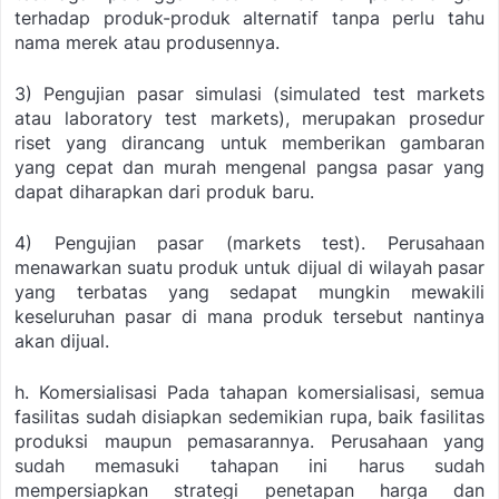
terhadap produk-produk alternatif tanpa perlu tahu
nama merek atau produsennya.
3) Pengujian pasar simulasi (
simulated test markets
atau laboratory test markets
), merupakan prosedur
riset yang dirancang untuk memberikan gambaran
yang cepat dan murah mengenal pangsa pasar yang
dapat diharapkan dari produk baru.
4) Pengujian pasar (
markets test
). Perusahaan
menawarkan suatu produk untuk dijual di wilayah pasar
yang terbatas yang sedapat mungkin mewakili
keseluruhan pasar di mana produk tersebut nantinya
akan dijual.
h. Komersialisasi
Pada tahapan komersialisasi, semua
fasilitas sudah disiapkan sedemikian rupa, baik fasilitas
produksi maupun pemasarannya. Perusahaan yang
sudah memasuki tahapan ini harus sudah
mempersiapkan strategi penetapan harga dan