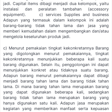
jadi. Capital items dibagi menjadi dua kelompok, yaitu
instalasi dan peralatan tambahan (
accessory
equipment
).
c)
services Supplies and business
Adapun yang termasuk dalam kelompok ini adalah
barang-barang tidak tahan lama dan jasa yang
memberi kemudahan dalam mengembangkan dan/atau
mengelola keseluruhan produk jadi.
c) Menurut pemakaian tingkat kekonkretannya
Barang
yang digolongkan menurut pemakaiannya, tingkat
kekonkretannya menunjukkan beberapa kali suatu
barang digunakan. Selain itu, penggolongan ini dapat
menunjukkan konkret atau tidaknya suatu barang.
Adapun barang menurut pemakaiannya dapat dibagi
menjadi barang tahan lama dan barang tidak tahan
lama. Di mana barang tahan lama merupakan barang
yang dapat digunakan beberapa kali, sedangkan
barang tidak tahan lama merupakan barang yang
hanya digunakan satu kali. Adapun jasa merupakan
kegiatan yang memberikan manfaat serta kepuasan