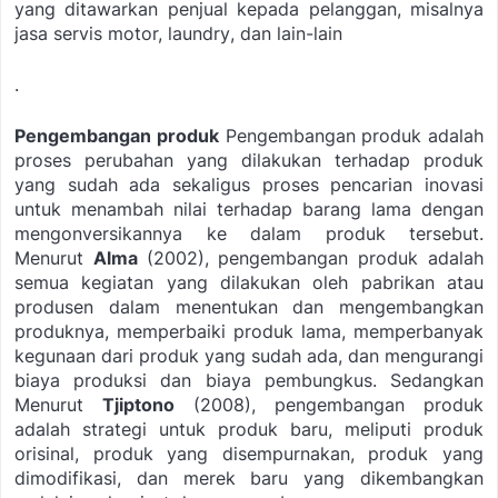
yang ditawarkan penjual kepada pelanggan, misalnya
jasa servis motor,
laundry
, dan lain-lain
.
Pengembangan produk
Pengembangan produk adalah
proses perubahan yang dilakukan terhadap produk
yang sudah ada sekaligus proses pencarian inovasi
untuk menambah nilai terhadap barang lama dengan
mengonversikannya ke dalam produk tersebut.
Menurut
Alma
(2002), pengembangan produk adalah
semua kegiatan yang dilakukan oleh pabrikan atau
produsen dalam menentukan dan mengembangkan
produknya, memperbaiki produk lama, memperbanyak
kegunaan dari produk yang sudah ada, dan mengurangi
biaya produksi dan biaya pembungkus. Sedangkan
Menurut
Tjiptono
(2008), pengembangan produk
adalah strategi untuk produk baru, meliputi produk
orisinal, produk yang disempurnakan, produk yang
dimodifikasi, dan merek baru yang dikembangkan