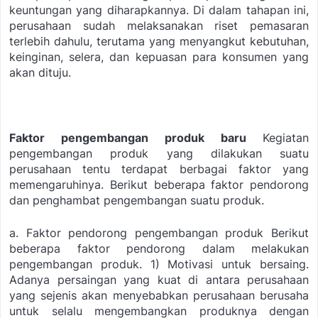
keuntungan yang diharapkannya. Di dalam tahapan ini,
perusahaan sudah melaksanakan riset pemasaran
terlebih dahulu, terutama yang menyangkut kebutuhan,
keinginan, selera, dan kepuasan para konsumen yang
akan dituju.
Faktor pengembangan produk baru
Kegiatan
pengembangan produk yang dilakukan suatu
perusahaan tentu terdapat berbagai faktor yang
memengaruhinya. Berikut beberapa faktor pendorong
dan penghambat pengembangan suatu produk.
a. Faktor pendorong pengembangan produk
Berikut
beberapa faktor pendorong dalam melakukan
pengembangan produk.
1) Motivasi untuk bersaing.
Adanya persaingan yang kuat di antara perusahaan
yang sejenis akan menyebabkan perusahaan berusaha
untuk selalu mengembangkan produknya dengan