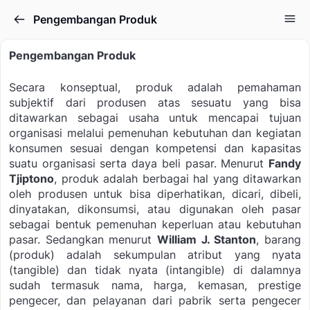
Pengembangan Produk
Pengembangan Produk
Secara konseptual, produk adalah pemahaman
subjektif dari produsen atas sesuatu yang bisa
ditawarkan sebagai usaha untuk mencapai tujuan
organisasi melalui pemenuhan kebutuhan dan kegiatan
konsumen sesuai dengan kompetensi dan kapasitas
suatu organisasi serta daya beli pasar. Menurut
Fandy
Tjiptono
, produk adalah berbagai hal yang ditawarkan
oleh produsen untuk bisa diperhatikan, dicari, dibeli,
dinyatakan, dikonsumsi, atau digunakan oleh pasar
sebagai bentuk pemenuhan keperluan atau kebutuhan
pasar. Sedangkan menurut
William J. Stanton
, barang
(produk) adalah sekumpulan atribut yang nyata
(tangible) dan tidak nyata (intangible) di dalamnya
sudah termasuk nama, harga, kemasan, prestige
pengecer, dan pelayanan dari pabrik serta pengecer