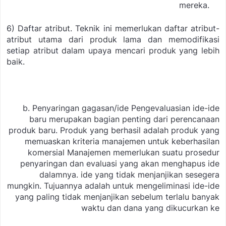
mereka.
6) Daftar atribut. Teknik ini memerlukan daftar atribut-
atribut utama dari produk lama dan memodifikasi
setiap atribut dalam upaya mencari produk yang lebih
baik.
b. Penyaringan gagasan/ide
Pengevaluasian ide-ide
baru merupakan bagian penting dari perencanaan
produk baru. Produk yang berhasil adalah produk yang
memuaskan kriteria manajemen untuk keberhasilan
komersial Manajemen memerlukan suatu prosedur
penyaringan dan evaluasi yang akan menghapus ide
dalamnya. ide yang tidak menjanjikan sesegera
mungkin. Tujuannya adalah untuk mengeliminasi ide-ide
yang paling tidak menjanjikan sebelum terlalu banyak
waktu dan dana yang dikucurkan ke