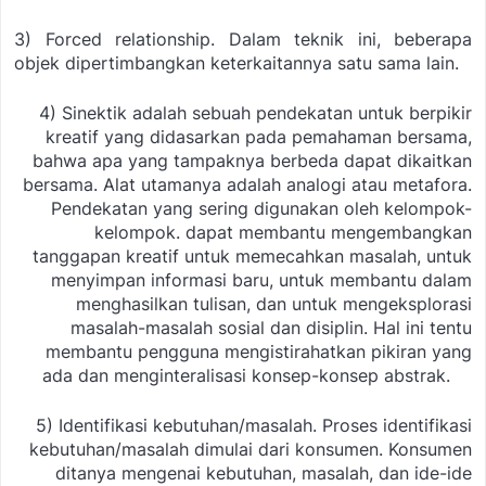
3) Forced relationship. Dalam teknik ini, beberapa
objek dipertimbangkan keterkaitannya satu sama lain.
4) Sinektik adalah sebuah pendekatan untuk berpikir
kreatif yang didasarkan pada pemahaman bersama,
bahwa apa yang tampaknya berbeda dapat dikaitkan
bersama. Alat utamanya adalah analogi atau metafora.
Pendekatan yang sering digunakan oleh kelompok-
kelompok. dapat membantu mengembangkan
tanggapan kreatif untuk memecahkan masalah, untuk
menyimpan informasi baru, untuk membantu dalam
menghasilkan tulisan, dan untuk mengeksplorasi
masalah-masalah sosial dan disiplin. Hal ini tentu
membantu pengguna mengistirahatkan pikiran yang
ada dan menginteralisasi konsep-konsep abstrak.
5) Identifikasi kebutuhan/masalah. Proses identifikasi
kebutuhan/masalah dimulai dari konsumen. Konsumen
ditanya mengenai kebutuhan, masalah, dan ide-ide