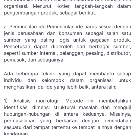
organisasi. Menurut Kotler, langkah-langkah dalam
pengembangan produk, sebagai berikut.
a. Pemunculan ide
Pemunculan ide harus sesuai dengan
jenis perusahaan dan konsumen sebagai salah satu
sumber yang paling logis untuk gagasan produk.
Pencetusan dapat diperoleh dari berbagai sumber,
seperti sumber internal, pelanggan, pesaing, distributor,
pemasok, dan sebagainya.
Ada beberapa teknik yang dapat membantu setiap
individu dan kelompok dalam organisasi untuk
menghasilkan ide-ide yang lebih baik, antara lain:
1) Analisis morfologi. Metode ini membutuhkan
identifikasi dimensi struktural masalah dan menguji
hubungan-hubungan di antara keduanya. Misalnya,
permasalahan yang berkaitan dengan pemindahan
sesuatu dari tempat tertentu ke tempat lainnya dengan
kendaraan.