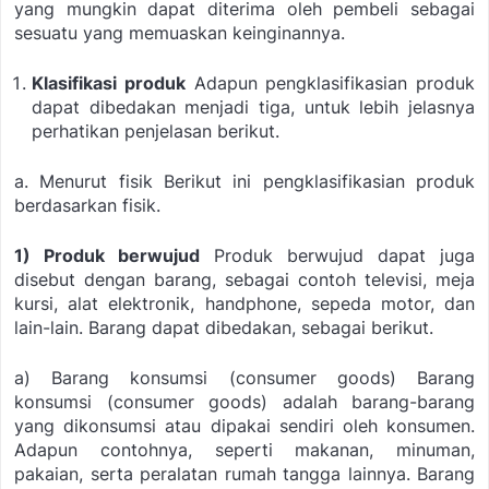
yang mungkin dapat diterima oleh pembeli sebagai
sesuatu yang memuaskan keinginannya.
Klasifikasi produk
Adapun pengklasifikasian produk
dapat dibedakan menjadi tiga, untuk lebih jelasnya
perhatikan penjelasan berikut.
a. Menurut fisik
Berikut ini pengklasifikasian produk
berdasarkan fisik.
1) Produk berwujud
Produk berwujud dapat juga
disebut dengan barang, sebagai contoh televisi, meja
kursi, alat elektronik, handphone, sepeda motor, dan
lain-lain. Barang dapat dibedakan, sebagai berikut.
a) Barang konsumsi (consumer goods)
Barang
konsumsi (consumer goods) adalah barang-barang
yang dikonsumsi atau dipakai sendiri oleh konsumen.
Adapun contohnya, seperti makanan, minuman,
pakaian, serta peralatan rumah tangga lainnya. Barang