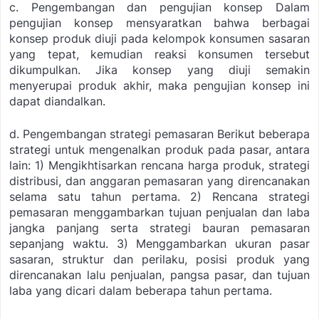
c. Pengembangan dan pengujian konsep
Dalam
pengujian konsep mensyaratkan bahwa berbagai
konsep produk diuji pada kelompok konsumen sasaran
yang tepat, kemudian reaksi konsumen tersebut
dikumpulkan. Jika konsep yang diuji semakin
menyerupai produk akhir, maka pengujian konsep ini
dapat diandalkan.
d. Pengembangan strategi pemasaran
Berikut beberapa
strategi untuk mengenalkan produk pada pasar, antara
lain:
1) Mengikhtisarkan rencana harga produk, strategi
distribusi, dan anggaran pemasaran yang direncanakan
selama satu tahun pertama.
2) Rencana strategi
pemasaran menggambarkan tujuan penjualan dan laba
jangka panjang serta strategi bauran pemasaran
sepanjang waktu.
3) Menggambarkan ukuran pasar
sasaran, struktur dan perilaku, posisi produk yang
direncanakan lalu penjualan, pangsa pasar, dan tujuan
laba yang dicari dalam beberapa tahun pertama.