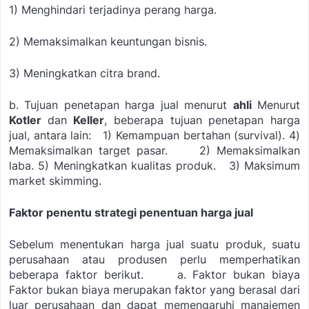
1) Menghindari terjadinya perang harga.
2) Memaksimalkan keuntungan bisnis.
3) Meningkatkan citra brand.
b. Tujuan penetapan harga jual menurut
ahli
Menurut
Kotler
dan
Keller
, beberapa tujuan penetapan harga
jual, antara lain:
1) Kemampuan bertahan (survival).
4)
Memaksimalkan target pasar.
2) Memaksimalkan
laba.
5) Meningkatkan kualitas produk.
3) Maksimum
market skimming.
Faktor penentu strategi penentuan harga jual
Sebelum menentukan harga jual suatu produk, suatu
perusahaan atau produsen perlu memperhatikan
beberapa faktor berikut.
a. Faktor bukan biaya
Faktor bukan biaya merupakan faktor yang berasal dari
luar perusahaan dan dapat memengaruhi manajemen