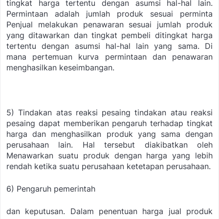
tingkat harga tertentu dengan asumsi hal-hal lain.
Permintaan adalah jumlah produk sesuai perminta
Penjual melakukan penawaran sesuai jumlah produk
yang ditawarkan dan tingkat pembeli ditingkat harga
tertentu dengan asumsi hal-hal lain yang sama. Di
mana pertemuan kurva permintaan dan penawaran
menghasilkan keseimbangan.
5) Tindakan atas reaksi pesaing
tindakan atau reaksi
pesaing dapat memberikan pengaruh terhadap tingkat
harga dan menghasilkan produk yang sama dengan
perusahaan lain. Hal tersebut diakibatkan oleh
Menawarkan suatu produk dengan harga yang lebih
rendah ketika suatu perusahaan
ketetapan perusahaan.
6) Pengaruh pemerintah
dan keputusan. Dalam penentuan harga jual produk