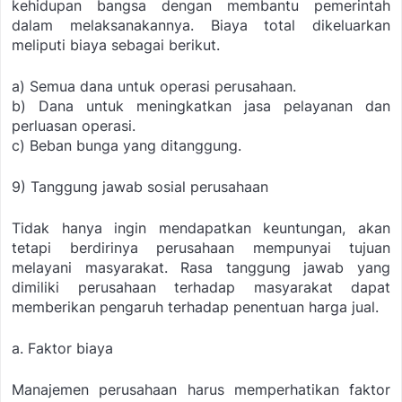
kehidupan bangsa dengan membantu pemerintah
dalam melaksanakannya. Biaya total dikeluarkan
meliputi biaya sebagai berikut.
a) Semua dana untuk operasi perusahaan.
b) Dana untuk meningkatkan jasa pelayanan dan
perluasan operasi.
c) Beban bunga yang ditanggung.
9) Tanggung jawab sosial perusahaan
Tidak hanya ingin mendapatkan keuntungan, akan
tetapi berdirinya perusahaan mempunyai tujuan
melayani masyarakat. Rasa tanggung jawab yang
dimiliki perusahaan terhadap masyarakat dapat
memberikan pengaruh terhadap penentuan harga jual.
a. Faktor biaya
Manajemen perusahaan harus memperhatikan faktor