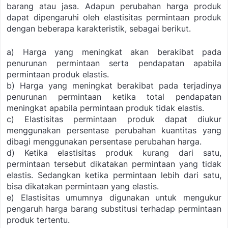
barang atau jasa. Adapun perubahan harga produk
dapat dipengaruhi oleh elastisitas permintaan produk
dengan beberapa karakteristik, sebagai berikut.
a) Harga yang meningkat akan berakibat pada
penurunan permintaan serta pendapatan apabila
permintaan produk elastis.
b) Harga yang meningkat berakibat pada terjadinya
penurunan permintaan ketika total pendapatan
meningkat apabila permintaan produk tidak elastis.
c) Elastisitas permintaan produk dapat diukur
menggunakan persentase perubahan kuantitas yang
dibagi menggunakan persentase perubahan harga.
d) Ketika elastisitas produk kurang dari satu,
permintaan tersebut dikatakan permintaan yang tidak
elastis. Sedangkan ketika permintaan lebih dari satu,
bisa dikatakan permintaan yang elastis.
e) Elastisitas umumnya digunakan untuk mengukur
pengaruh harga barang substitusi terhadap permintaan
produk tertentu.