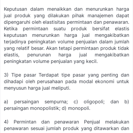
Keputusan dalam menaikkan dan menurunkan harga
jual produk yang dilakukan pihak manajemen dapat
dipengaruhi oleh elastisitas permintaan dan penawaran.
Ketika permintaan suatu produk bersifat elastis
keputusan menurunkan harga jual mengakibatkan
terjadinya peningkatan volume penjualan dalam jumlah
yang relatif besar. Akan tetapi permintaan produk tidak
elastis, penurunan harga jual mengakibatkan
peningkatan volume penjualan yang kecil.
3) Tipe pasar
Terdapat tipe pasar yang penting dan
dihadapi oleh perusahaan pada modal ekonomi untuk
menyusun harga jual meliputi.
a) persaingan sempurna;
c) oligopoli; dan
b)
persaingan monopolistik;
d) monopoli.
4) Permintan dan penawaran
Penjual melakukan
penawaran sesuai jumlah produk yang ditawarkan dan