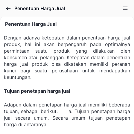
Penentuan Harga Jual
Penentuan Harga Jual
Dengan adanya ketepatan dalam penentuan harga jual
produk, hal ini akan berpengaruh pada optimalnya
permintaan suatu produk yang dilakukan oleh
konsumen atau pelanggan. Ketepatan dalam penentuan
harga jual produk bisa dikatakan memiliki peranan
kunci bagi suatu perusahaan untuk mendapatkan
keuntungan.
Tujuan penetapan harga jual
Adapun dalam penetapan harga jual memiliki beberapa
tujuan, sebagai berikut.
a. Tujuan penetapan harga
jual secara umum.
Secara umum tujuan penetapan
harga di antaranya: