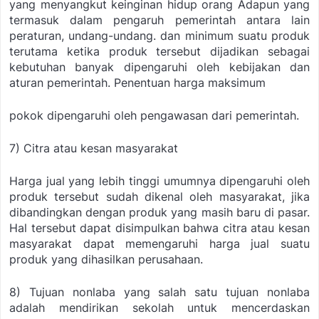
yang menyangkut keinginan hidup orang Adapun yang
termasuk dalam pengaruh pemerintah antara lain
peraturan, undang-undang. dan minimum suatu produk
terutama ketika produk tersebut dijadikan sebagai
kebutuhan banyak dipengaruhi oleh kebijakan dan
aturan pemerintah. Penentuan harga maksimum
pokok dipengaruhi oleh pengawasan dari pemerintah.
7) Citra atau kesan masyarakat
Harga jual yang lebih tinggi umumnya dipengaruhi oleh
produk tersebut sudah dikenal oleh masyarakat, jika
dibandingkan dengan produk yang masih baru di pasar.
Hal tersebut dapat disimpulkan bahwa citra atau kesan
masyarakat dapat memengaruhi harga jual suatu
produk yang dihasilkan perusahaan.
8) Tujuan nonlaba
yang s
alah satu tujuan nonlaba
adalah mendirikan sekolah untuk mencerdaskan