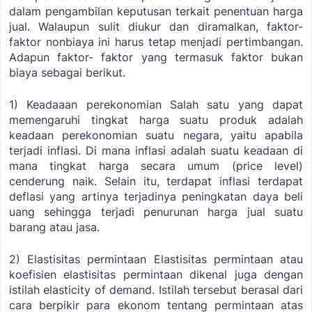
dalam pengambilan keputusan terkait penentuan harga
jual. Walaupun sulit diukur dan diramalkan, faktor-
faktor nonbiaya ini harus tetap menjadi pertimbangan.
Adapun faktor- faktor yang termasuk faktor bukan
biaya sebagai berikut.
1) Keadaaan perekonomian
Salah satu yang dapat
memengaruhi tingkat harga suatu produk adalah
keadaan perekonomian suatu negara, yaitu apabila
terjadi inflasi. Di mana inflasi adalah suatu keadaan di
mana tingkat harga secara umum (price level)
cenderung naik. Selain itu, terdapat inflasi terdapat
deflasi yang artinya terjadinya peningkatan daya beli
uang sehingga terjadi penurunan harga jual suatu
barang atau jasa.
2) Elastisitas permintaan
Elastisitas permintaan atau
koefisien elastisitas permintaan dikenal juga dengan
istilah elasticity of demand. Istilah tersebut berasal dari
cara berpikir para ekonom tentang permintaan atas