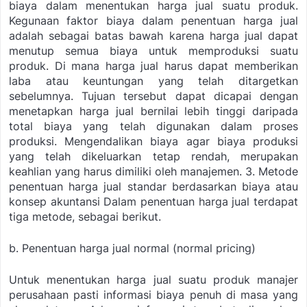
biaya dalam menentukan harga jual suatu produk.
Kegunaan faktor biaya dalam penentuan harga jual
adalah sebagai batas bawah karena harga jual dapat
menutup semua biaya untuk memproduksi suatu
produk. Di mana harga jual harus dapat memberikan
laba atau keuntungan yang telah ditargetkan
sebelumnya. Tujuan tersebut dapat dicapai dengan
menetapkan harga jual bernilai lebih tinggi daripada
total biaya yang telah digunakan dalam proses
produksi. Mengendalikan biaya agar biaya produksi
yang telah dikeluarkan tetap rendah, merupakan
keahlian yang harus dimiliki oleh manajemen. 3. Metode
penentuan harga jual standar berdasarkan biaya atau
konsep akuntansi Dalam penentuan harga jual terdapat
tiga metode, sebagai berikut.
b. Penentuan harga jual normal (normal pricing)
Untuk menentukan harga jual suatu produk manajer
perusahaan pasti informasi biaya penuh di masa yang